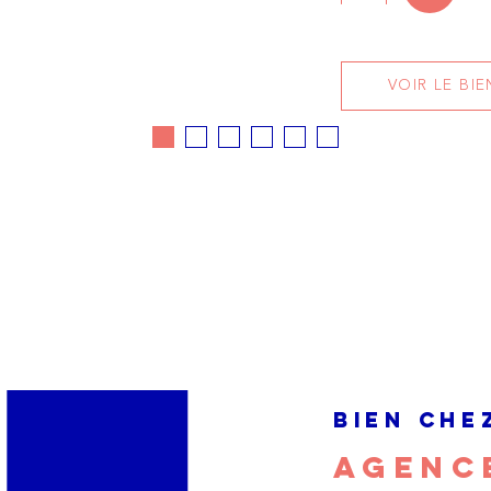
VOIR LE BIE
BIEN CHE
AGENCE