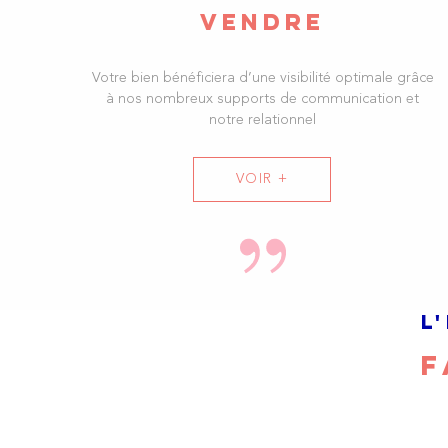
VENDRE
Votre bien bénéficiera d’une visibilité optimale grâce
à nos nombreux supports de communication et
notre relationnel
VOIR +
L
F