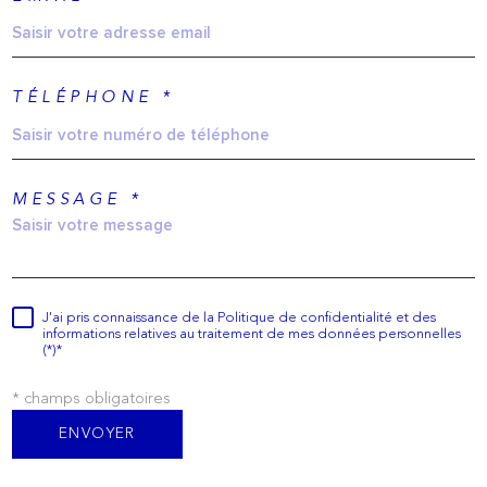
TÉLÉPHONE *
MESSAGE *
J'ai pris connaissance de la Politique de confidentialité et des
informations relatives au traitement de mes données personnelles
(*)*
* champs obligatoires
ENVOYER