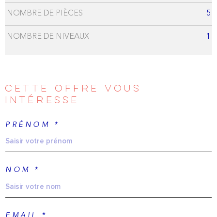
NOMBRE DE PIÈCES
5
NOMBRE DE NIVEAUX
1
CETTE OFFRE
VOUS
INTÉRESSE
PRÉNOM *
NOM *
EMAIL *