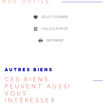
NOS OUTILS
SÉLECTIONNER
CALCULATRICE
IMPRIMER
AUTRES BIENS
CES BIENS
PEUVENT AUSSI
VOUS
INTÉRESSER