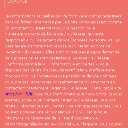
ENVOYER
Les informations recueillies sur ce formulaire sont enregistrées
dans un fichier informatisé par La Boite Immo agissant comme
Sous-traitant du traitement pour la gestion de la
clientèle/prospects de l'Agence / du Réseau qui reste
Responsable du Traitement de vos Données personnelles. La
base légale du traitement repose sur l'intérêt légitime de
l'Agence / du Réseau. Elles sont conservées jusqu'à demande
de suppression et sont destinées à l'Agence / au Réseau.
Conformément à la loi « informatique et libertés », vous
disposez des droits d’accès, de rectification, d’effacement,
d’opposition, de limitation et de portabilité de vos données.
Vous pouvez retirer votre consentement à tout moment en
contactant directement l’Agence / Le Réseau. Consultez le site
https://cnil.fr/fr
pour plus d’informations sur vos droits. Si vous
estimez, après avoir contacté l'Agence / le Réseau, que vos
droits « Informatique et Libertés » ne sont pas respectés, vous
pouvez adresser une réclamation à la CNIL. Nous vous
informons de l’existence de la liste d'opposition au
démarchage téléphonique « Bloctel », sur laquelle vous pouvez