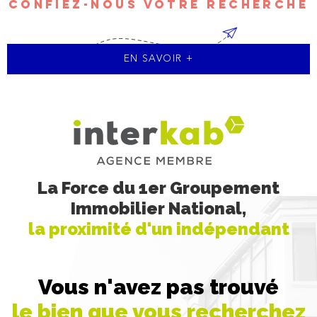
CONFIEZ-NOUS VOTRE RECHERCHE
EN SAVOIR +
La Force du 1er Groupement
Immobilier National,
la proximité d'un indépendant
Vous n'avez pas trouvé
le bien que vous recherchez