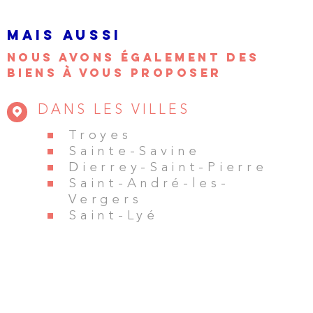
MAIS AUSSI
NOUS AVONS ÉGALEMENT DES
BIENS À VOUS PROPOSER
DANS LES VILLES
Troyes
Sainte-Savine
Dierrey-Saint-Pierre
Saint-André-les-
Vergers
Saint-Lyé