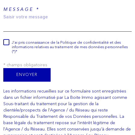
MESSAGE *
J'ai pris connaissance de la Politique de confidentialité et des
informations relatives au traitement de mes données personnelles
(*)*
* champs obligatoires
ENVOYER
Les informations recueillies sur ce formulaire sont enregistrées
dans un fichier informatisé par La Boite Immo agissant comme
Sous-traitant du traitement pour la gestion de la
clientèle/prospects de l'Agence / du Réseau qui reste
Responsable du Traitement de vos Données personnelles. La
base légale du traitement repose sur l'intérêt légitime de
l'Agence / du Réseau. Elles sont conservées jusqu'à demande de