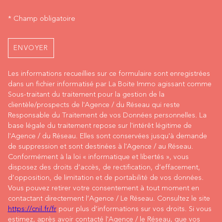
* Champ obligatoire
ENVOYER
Les informations recueillies sur ce formulaire sont enregistrées
dans un fichier informatisé par La Boite Immo agissant comme
Sous-traitant du traitement pour la gestion de la
clientèle/prospects de l'Agence / du Réseau qui reste
Responsable du Traitement de vos Données personnelles. La
base légale du traitement repose sur l'intérêt légitime de
l'Agence / du Réseau. Elles sont conservées jusqu'à demande
de suppression et sont destinées à l'Agence / au Réseau.
Conformément à la loi « informatique et libertés », vous
disposez des droits d’accès, de rectification, d’effacement,
d’opposition, de limitation et de portabilité de vos données.
Vous pouvez retirer votre consentement à tout moment en
contactant directement l’Agence / Le Réseau. Consultez le site
https://cnil.fr/fr
pour plus d’informations sur vos droits. Si vous
estimez, après avoir contacté l'Agence / le Réseau, que vos