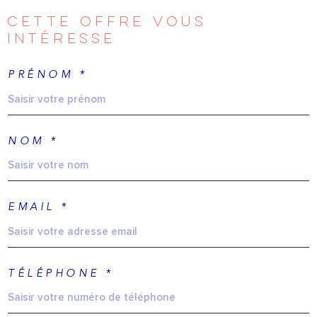
CETTE OFFRE
VOUS
INTÉRESSE
PRÉNOM *
NOM *
EMAIL *
TÉLÉPHONE *