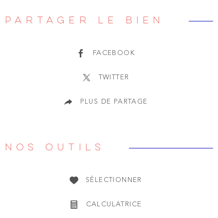
PARTAGER LE BIEN
FACEBOOK
TWITTER
PLUS DE PARTAGE
NOS OUTILS
SÉLECTIONNER
CALCULATRICE