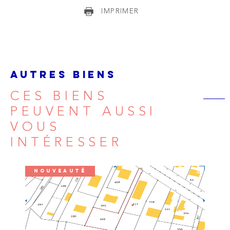
IMPRIMER
AUTRES BIENS
CES BIENS
PEUVENT AUSSI
VOUS
INTÉRESSER
NOUVEAUTÉ
VOIR LE BIEN