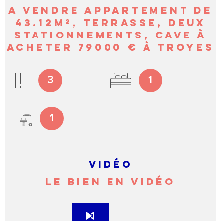
A VENDRE APPARTEMENT DE
43.12M², TERRASSE, DEUX
STATIONNEMENTS, CAVE À
ACHETER 79000 € À TROYES
3
1
1
VIDÉO
LE BIEN EN VIDÉO