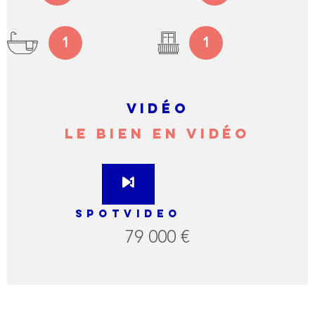
1
1
VIDÉO
LE BIEN EN VIDÉO
SPOTVIDEO
79 000 €