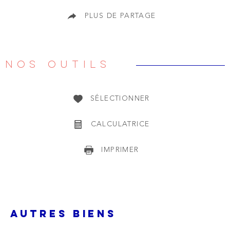
PLUS DE PARTAGE
NOS OUTILS
SÉLECTIONNER
CALCULATRICE
IMPRIMER
AUTRES BIENS