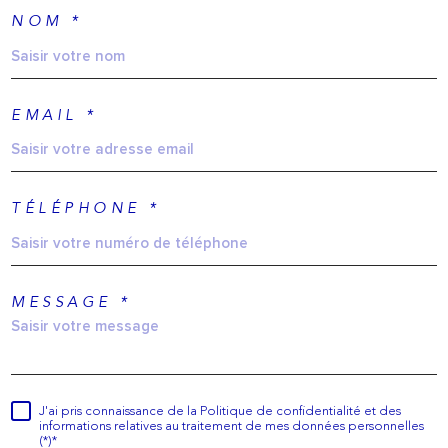
NOM *
EMAIL *
TÉLÉPHONE *
MESSAGE *
J'ai pris connaissance de la Politique de confidentialité et des
informations relatives au traitement de mes données personnelles
(*)*