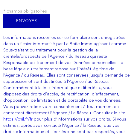
* champs obligatoires
ENVOYER
Les informations recueillies sur ce formulaire sont enregistrées
dans un fichier informatisé par La Boite Immo agissant comme
Sous-traitant du traitement pour la gestion de la
clientèle/prospects de l'Agence / du Réseau qui reste
Responsable du Traitement de vos Données personnelles. La
base légale du traitement repose sur l'intérêt légitime de
l'Agence / du Réseau. Elles sont conservées jusqu'à demande de
suppression et sont destinées à l'Agence / au Réseau.
Conformément à la loi « informatique et libertés », vous
disposez des droits d’accès, de rectification, d’effacement,
d’opposition, de limitation et de portabilité de vos données.
Vous pouvez retirer votre consentement à tout moment en
contactant directement l’Agence / Le Réseau. Consultez le site
https://cnil.fr/fr
pour plus d’informations sur vos droits. Si vous
estimez, après avoir contacté l'Agence / le Réseau, que vos
droits « Informatique et Libertés » ne sont pas respectés, vous