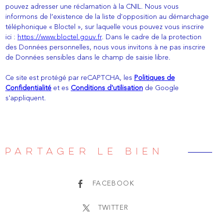
pouvez adresser une réclamation à la CNIL. Nous vous
informons de l’existence de la liste d'opposition au démarchage
téléphonique « Bloctel », sur laquelle vous pouvez vous inscrire
ici :
https://www.bloctel.gouv.fr
. Dans le cadre de la protection
des Données personnelles, nous vous invitons à ne pas inscrire
de Données sensibles dans le champ de saisie libre.
Ce site est protégé par reCAPTCHA, les
Politiques de
Confidentialité
et es
Conditions d'utilisation
de Google
s'appliquent.
PARTAGER LE BIEN
FACEBOOK
TWITTER