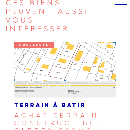
CES BIENS
PEUVENT AUSSI
VOUS
INTÉRESSER
NOUVEAUTÉ
VOIR LE BIEN
SÉLECTIONNER
TERRAIN À BATIR
ACHAT TERRAIN
CONSTRUCTIBLE