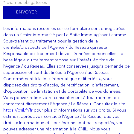
* champs obligatoires
ENVOYER
Les informations recueillies sur ce formulaire sont enregistrées
dans un fichier informatisé par La Boite Immo agissant comme
Sous-traitant du traitement pour la gestion de la
clientèle/prospects de l'Agence / du Réseau qui reste
Responsable du Traitement de vos Données personnelles. La
base légale du traitement repose sur l'intérêt légitime de
l'Agence / du Réseau. Elles sont conservées jusqu'à demande de
suppression et sont destinées à l'Agence / au Réseau.
Conformément à la loi « informatique et libertés », vous
disposez des droits d’accès, de rectification, d’effacement,
d’opposition, de limitation et de portabilité de vos données.
Vous pouvez retirer votre consentement à tout moment en
contactant directement l’Agence / Le Réseau. Consultez le site
https://cnil.fr/fr
pour plus d’informations sur vos droits. Si vous
estimez, après avoir contacté l'Agence / le Réseau, que vos
droits « Informatique et Libertés » ne sont pas respectés, vous
pouvez adresser une réclamation à la CNIL. Nous vous