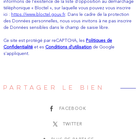
informons de l’existence de la liste d'opposition au démarchage
téléphonique « Bloctel », sur laquelle vous pouvez vous inscrire
ici :
https://www.bloctel.gouv.fr
. Dans le cadre de la protection
des Données personnelles, nous vous invitons à ne pas inscrire
de Données sensibles dans le champ de saisie libre.
Ce site est protégé par reCAPTCHA, les
Politiques de
Confidentialité
et es
Conditions d'utilisation
de Google
s'appliquent.
PARTAGER LE BIEN
FACEBOOK
TWITTER