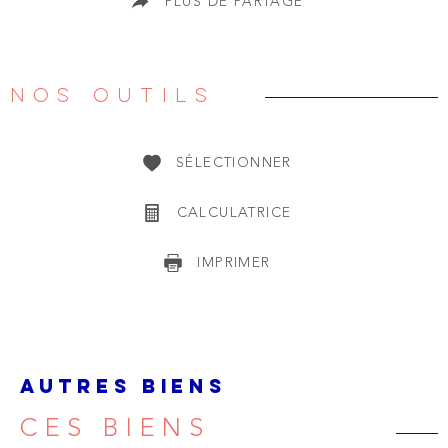
PLUS DE PARTAGE
NOS OUTILS
SÉLECTIONNER
CALCULATRICE
IMPRIMER
AUTRES BIENS
CES BIENS