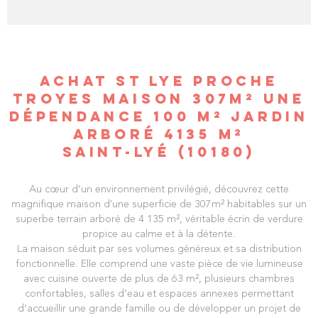
ACHAT ST LYE PROCHE
TROYES MAISON 307M² UNE
DÉPENDANCE 100 M² JARDIN
ARBORÉ 4135 M²
SAINT-LYÉ (10180)
Au cœur d’un environnement privilégié, découvrez cette
magnifique maison d'une superficie de 307m² habitables sur un
superbe terrain arboré de 4 135 m², véritable écrin de verdure
propice au calme et à la détente.
La maison séduit par ses volumes généreux et sa distribution
fonctionnelle. Elle comprend une vaste pièce de vie lumineuse
avec cuisine ouverte de plus de 63 m², plusieurs chambres
confortables, salles d’eau et espaces annexes permettant
d’accueillir une grande famille ou de développer un projet de