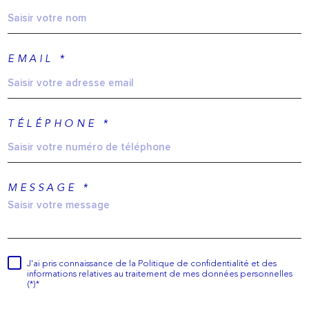
EMAIL *
TÉLÉPHONE *
MESSAGE *
J'ai pris connaissance de la Politique de confidentialité et des
informations relatives au traitement de mes données personnelles
(*)*