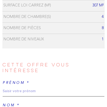
SURFACE LOI CARREZ (M²)
307 M²
NOMBRE DE CHAMBRE(S)
4
NOMBRE DE PIÈCES
8
NOMBRE DE NIVEAUX
1
CETTE OFFRE
VOUS
INTÉRESSE
PRÉNOM *
NOM *