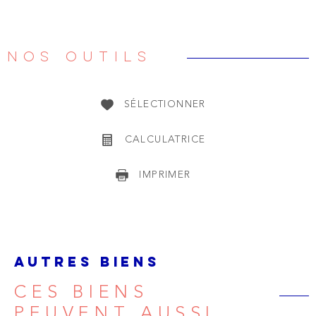
NOS OUTILS
SÉLECTIONNER
CALCULATRICE
IMPRIMER
AUTRES BIENS
CES BIENS
PEUVENT AUSSI