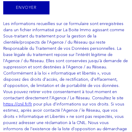
ENVOYER
Les informations recueillies sur ce formulaire sont enregistrées
dans un fichier informatisé par La Boite Immo agissant comme
Sous-traitant du traitement pour la gestion de la
clientèle/prospects de l'Agence / du Réseau qui reste
Responsable du Traitement de vos Données personnelles. La
base légale du traitement repose sur l'intérêt légitime de
l'Agence / du Réseau. Elles sont conservées jusqu'à demande de
suppression et sont destinées à l'Agence / au Réseau.
Conformément à la loi « informatique et libertés », vous
disposez des droits d’accès, de rectification, d’effacement,
d’opposition, de limitation et de portabilité de vos données.
Vous pouvez retirer votre consentement à tout moment en
contactant directement l’Agence / Le Réseau. Consultez le site
https://cnil.fr/fr
pour plus d’informations sur vos droits. Si vous
estimez, après avoir contacté l'Agence / le Réseau, que vos
droits « Informatique et Libertés » ne sont pas respectés, vous
pouvez adresser une réclamation à la CNIL. Nous vous
informons de l’existence de la liste d'opposition au démarchage