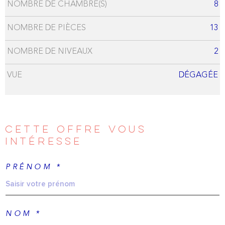
NOMBRE DE CHAMBRE(S)
8
NOMBRE DE PIÈCES
13
NOMBRE DE NIVEAUX
2
VUE
DÉGAGÉE
CETTE OFFRE
VOUS
INTÉRESSE
PRÉNOM *
NOM *