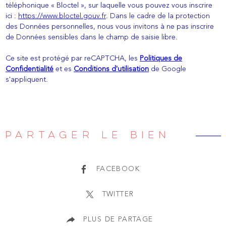
téléphonique « Bloctel », sur laquelle vous pouvez vous inscrire
ici :
https://www.bloctel.gouv.fr
. Dans le cadre de la protection
des Données personnelles, nous vous invitons à ne pas inscrire
de Données sensibles dans le champ de saisie libre.
Ce site est protégé par reCAPTCHA, les
Politiques de
Confidentialité
et es
Conditions d'utilisation
de Google
s'appliquent.
PARTAGER LE BIEN
FACEBOOK
TWITTER
PLUS DE PARTAGE