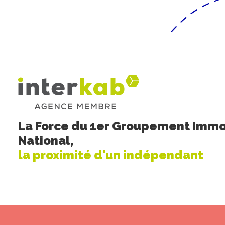
La Force du 1er Groupement Immo
National,
la proximité d'un indépendant