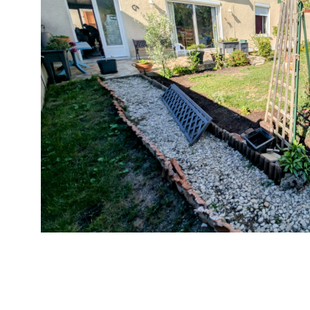
VOIR LE BIE