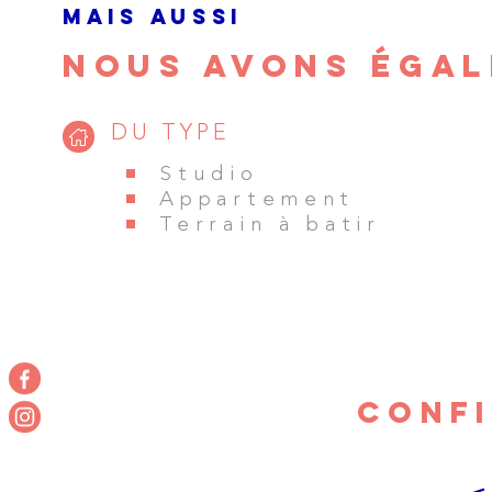
MAIS AUSSI
NOUS AVONS ÉGAL
DU TYPE
Studio
Appartement
Terrain à batir
CONF