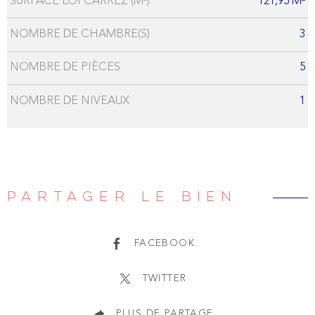
SURFACE LOI CARREZ (M²)
121,95 M²
NOMBRE DE CHAMBRE(S)
3
NOMBRE DE PIÈCES
5
NOMBRE DE NIVEAUX
1
PARTAGER LE BIEN
FACEBOOK
TWITTER
PLUS DE PARTAGE