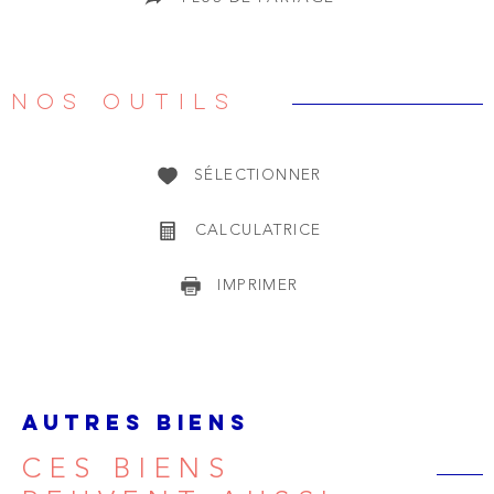
NOS OUTILS
SÉLECTIONNER
CALCULATRICE
IMPRIMER
AUTRES BIENS
CES BIENS