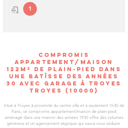
1
COMPROMIS
APPARTEMENT/MAISON
122M² DE PLAIN-PIED DANS
UNE BATÎSSE DES ANNÉES
30 AVEC GARAGE À TROYES
TROYES (10000)
Situé à Troyes à proximité du centre ville et à seulement 1h30 de
Paris, ce compromis appartement/maison de plain-pied
aménagé dans une maison des années 1930 offre des volumes
généreux et un agencement atypique qui saura vous séduire.