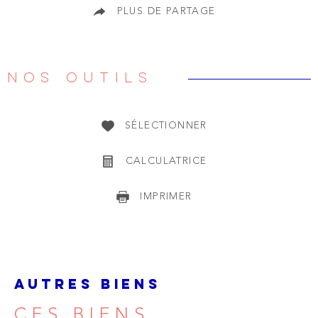
PLUS DE PARTAGE
NOS OUTILS
SÉLECTIONNER
CALCULATRICE
IMPRIMER
AUTRES BIENS
CES BIENS