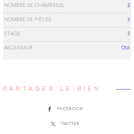
NOMBRE DE CHAMBRE(S)
2
NOMBRE DE PIÈCES
3
ETAGE
3
ASCENSEUR
OUI
PARTAGER LE BIEN
FACEBOOK
TWITTER