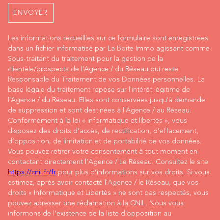
ENVOYER
Les informations recueillies sur ce formulaire sont enregistrées
dans un fichier informatisé par La Boite Immo agissant comme
Sous-traitant du traitement pour la gestion de la
clientèle/prospects de l'Agence / du Réseau qui reste
Responsable du Traitement de vos Données personnelles. La
base légale du traitement repose sur l'intérêt légitime de
l'Agence / du Réseau. Elles sont conservées jusqu'à demande
de suppression et sont destinées à l'Agence / au Réseau.
Conformément à la loi « informatique et libertés », vous
disposez des droits d’accès, de rectification, d’effacement,
d’opposition, de limitation et de portabilité de vos données.
Vous pouvez retirer votre consentement à tout moment en
contactant directement l’Agence / Le Réseau. Consultez le site
https://cnil.fr/fr
pour plus d’informations sur vos droits. Si vous
estimez, après avoir contacté l'Agence / le Réseau, que vos
droits « Informatique et Libertés » ne sont pas respectés, vous
pouvez adresser une réclamation à la CNIL. Nous vous
informons de l’existence de la liste d'opposition au