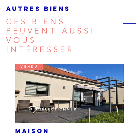
AUTRES BIENS
CES BIENS
PEUVENT AUSSI
VOUS
INTÉRESSER
VENDU
VOIR LE BIEN
SÉLECTIONNER
MAISON