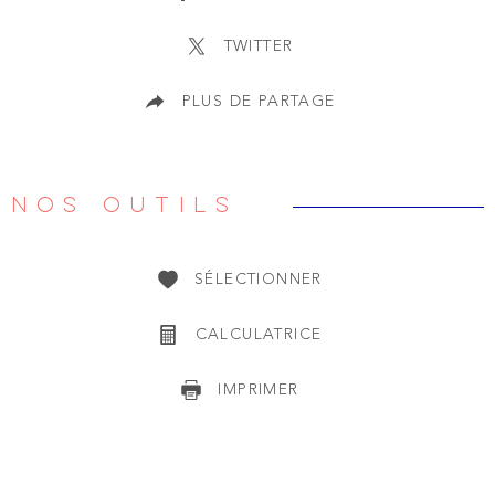
TWITTER
PLUS DE PARTAGE
NOS OUTILS
SÉLECTIONNER
CALCULATRICE
IMPRIMER