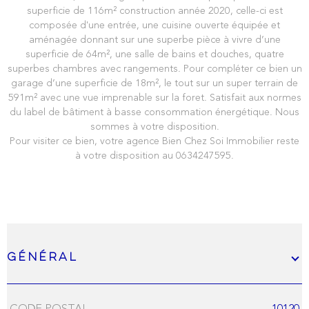
superficie de 116m² construction année 2020, celle-ci est
composée d'une entrée, une cuisine ouverte équipée et
aménagée donnant sur une superbe pièce à vivre d’une
superficie de 64m², une salle de bains et douches, quatre
superbes chambres avec rangements. Pour compléter ce bien un
garage d’une superficie de 18m², le tout sur un super terrain de
591m² avec une vue imprenable sur la foret. Satisfait aux normes
du label de bâtiment à basse consommation énergétique. Nous
sommes à votre disposition.
Pour visiter ce bien, votre agence Bien Chez Soi Immobilier reste
à votre disposition au 0634247595.
Général