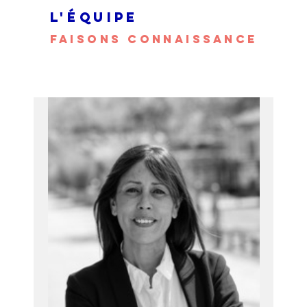
L'ÉQUIPE
FAISONS CONNAISSANCE