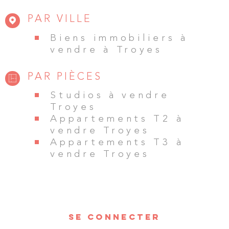
PAR VILLE
Biens immobiliers à
vendre à Troyes
PAR PIÈCES
Studios à vendre
Troyes
Appartements T2 à
vendre Troyes
Appartements T3 à
vendre Troyes
SE CONNECTER