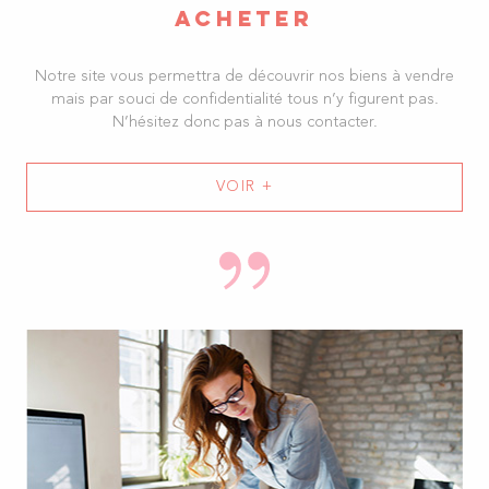
ACHETER
Notre site vous permettra de découvrir nos biens à vendre
mais par souci de confidentialité tous n’y figurent pas.
N’hésitez donc pas à nous contacter.
VOIR +