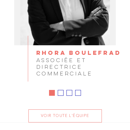
RHORA BOULEFRAD
ASSOCIÉE ET
DIRECTRICE
COMMERCIALE
VOIR TOUTE L'ÉQUIPE