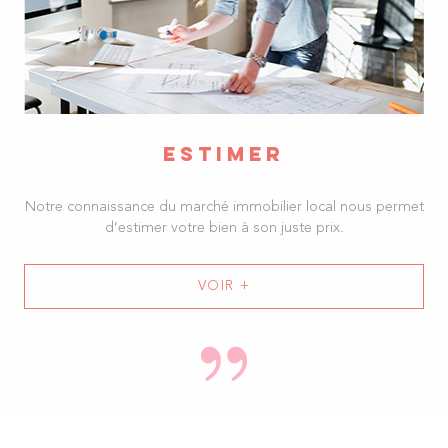
ESTIMER
Notre connaissance du marché immobilier local nous permet
d’estimer votre bien à son juste prix.
VOIR +