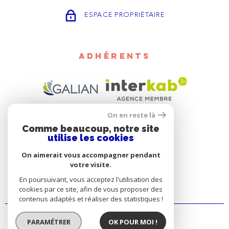
ESPACE PROPRIÉTAIRE
ADHÉRENTS
On en reste là
Comme beaucoup, notre site
utilise les cookies
On aimerait vous accompagner pendant
votre visite.
En poursuivant, vous acceptez l'utilisation des
cookies par ce site, afin de vous proposer des
contenus adaptés et réaliser des statistiques !
PARAMÉTRER
OK POUR MOI !