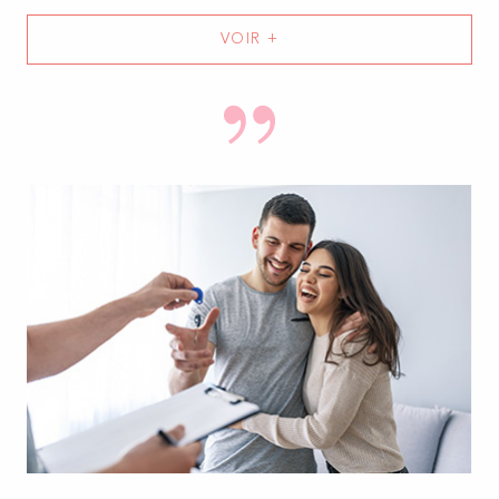
VOIR +