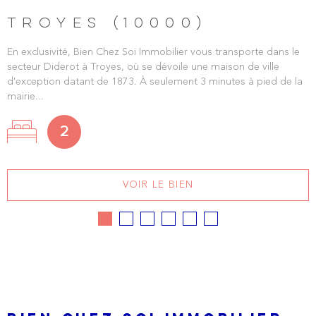
TROYES (10000)
En exclusivité, Bien Chez Soi Immobilier vous transporte dans le
secteur Diderot à Troyes, où se dévoile une maison de ville
d'exception datant de 1873. À seulement 3 minutes à pied de la
mairie...
2
VOIR LE BIEN